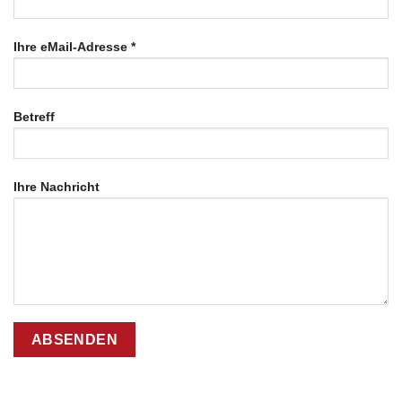
Ihre eMail-Adresse *
Betreff
Ihre Nachricht