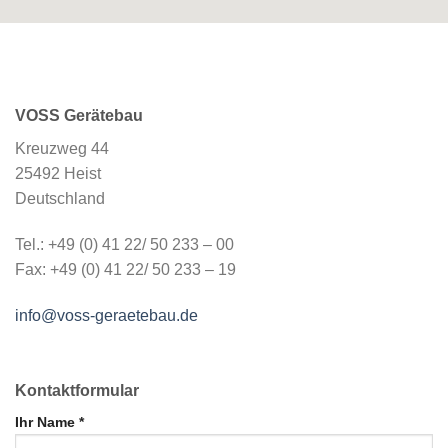
VOSS Gerätebau
Kreuzweg 44
25492 Heist
Deutschland
Tel.: +49 (0) 41 22/ 50 233 – 00
Fax: +49 (0) 41 22/ 50 233 – 19
info@voss-geraetebau.de
Kontaktformular
Ihr Name *