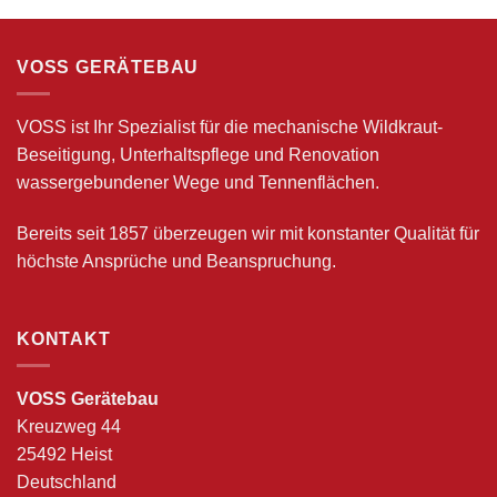
VOSS GERÄTEBAU
VOSS ist Ihr Spezialist für die mechanische Wildkraut-
Beseitigung, Unterhaltspflege und Renovation
wassergebundener Wege und Tennenflächen.
Bereits seit 1857 überzeugen wir mit konstanter Qualität für
höchste Ansprüche und Beanspruchung.
KONTAKT
VOSS Gerätebau
Kreuzweg 44
25492 Heist
Deutschland