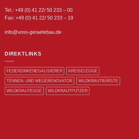
Tel.: +49 (0) 41 22/ 50 233 – 00
Fax: +49 (0) 41 22/ 50 233 – 19
info@voss-geraetebau.de
DIREKTLINKS
FEDERZINKENEGALISIERER
KREISELEGGE
TENNEN- UND WEGERENOVATOR
WILDKRAUTBÜRSTE
WILDKRAUTEGGE
WILDKRAUTPUTZER