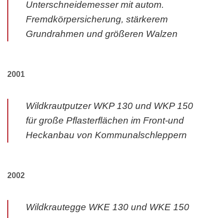
Unterschneidemesser mit autom.
Fremdkörpersicherung, stärkerem
Grundrahmen und größeren Walzen
2001
Wildkrautputzer WKP 130 und WKP 150
für große Pflasterflächen im Front-und
Heckanbau von Kommunalschleppern
2002
Wildkrautegge WKE 130 und WKE 150