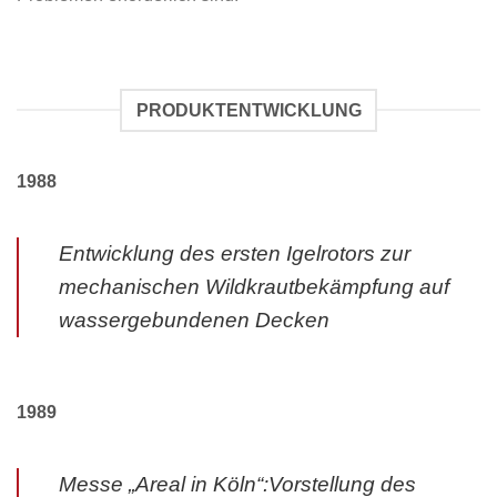
PRODUKTENTWICKLUNG
1988
Entwicklung des ersten Igelrotors zur
mechanischen Wildkrautbekämpfung auf
wassergebundenen Decken
1989
Messe „Areal in Köln“:Vorstellung des