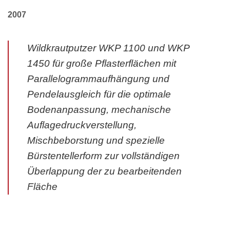
2007
Wildkrautputzer WKP 1100 und WKP
1450 für große Pflasterflächen mit
Parallelogrammaufhängung und
Pendelausgleich für die optimale
Bodenanpassung, mechanische
Auflagedruckverstellung,
Mischbeborstung und spezielle
Bürstentellerform zur vollständigen
Überlappung der zu bearbeitenden
Fläche