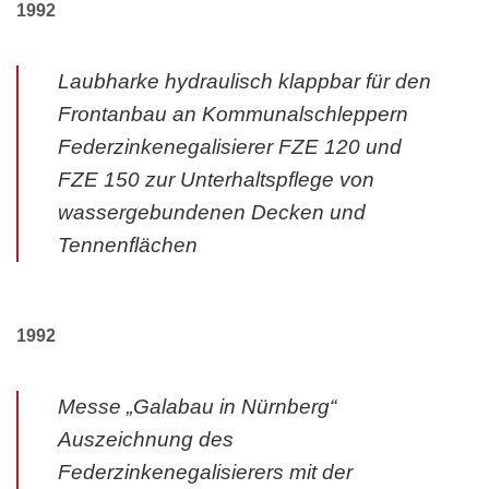
1992
Laubharke hydraulisch klappbar für den
Frontanbau an Kommunalschleppern
Federzinkenegalisierer FZE 120 und
FZE 150 zur Unterhaltspflege von
wassergebundenen Decken und
Tennenflächen
1992
Messe „Galabau in Nürnberg“
Auszeichnung des
Federzinkenegalisierers mit der