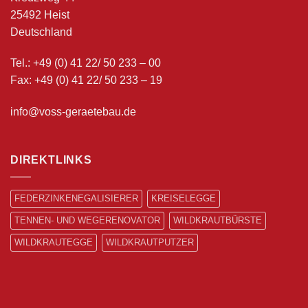
25492 Heist
Deutschland
Tel.: +49 (0) 41 22/ 50 233 – 00
Fax: +49 (0) 41 22/ 50 233 – 19
info@voss-geraetebau.de
DIREKTLINKS
FEDERZINKENEGALISIERER
KREISELEGGE
TENNEN- UND WEGERENOVATOR
WILDKRAUTBÜRSTE
WILDKRAUTEGGE
WILDKRAUTPUTZER