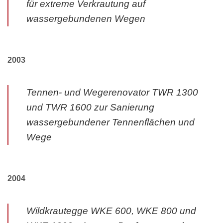
für extreme Verkrautung auf
wassergebundenen Wegen
2003
Tennen- und Wegerenovator TWR 1300
und TWR 1600 zur Sanierung
wassergebundener Tennenflächen und
Wege
2004
Wildkrautegge WKE 600, WKE 800 und