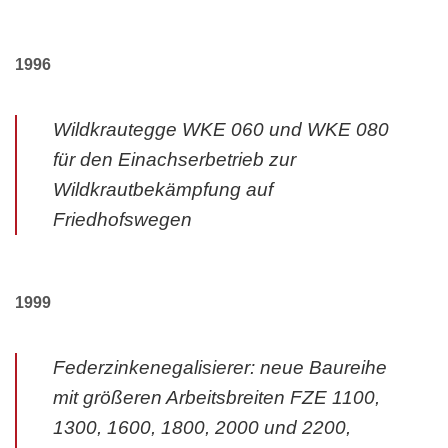
1996
Wildkrautegge WKE 060 und WKE 080
für den Einachserbetrieb zur
Wildkrautbekämpfung auf
Friedhofswegen
1999
Federzinkenegalisierer: neue Baureihe
mit größeren Arbeitsbreiten FZE 1100,
1300, 1600, 1800, 2000 und 2200,