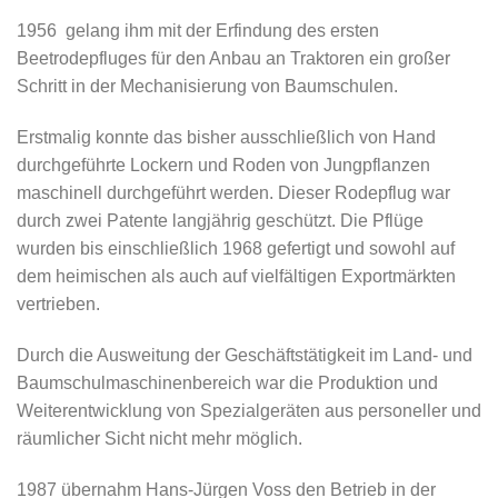
1956 gelang ihm mit der Erfindung des ersten
Beetrodepfluges für den Anbau an Traktoren ein großer
Schritt in der Mechanisierung von Baumschulen.
Erstmalig konnte das bisher ausschließlich von Hand
durchgeführte Lockern und Roden von Jungpflanzen
maschinell durchgeführt werden. Dieser Rodepflug war
durch zwei Patente langjährig geschützt. Die Pflüge
wurden bis einschließlich 1968 gefertigt und sowohl auf
dem heimischen als auch auf vielfältigen Exportmärkten
vertrieben.
Durch die Ausweitung der Geschäftstätigkeit im Land- und
Baumschulmaschinenbereich war die Produktion und
Weiterentwicklung von Spezialgeräten aus personeller und
räumlicher Sicht nicht mehr möglich.
1987 übernahm Hans-Jürgen Voss den Betrieb in der