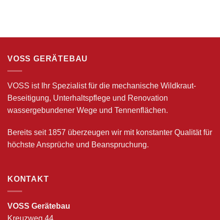
VOSS GERÄTEBAU
VOSS ist Ihr Spezialist für die mechanische Wildkraut-
Beseitigung, Unterhaltspflege und Renovation
wassergebundener Wege und Tennenflächen.
Bereits seit 1857 überzeugen wir mit konstanter Qualität für
höchste Ansprüche und Beanspruchung.
KONTAKT
VOSS Gerätebau
Kreuzweg 44