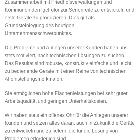
Zusammenarbeit mit Friedhofsverwaltungen und
Kommunen den Igelrotor zur Serienreife zu entwickeln und
erste Geräte zu produzieren. Dies gilt als
Grundsteinlegung des heutigen
Unternehmensschwerpunktes.
Die Probleme und Anliegen unserer Kunden haben uns
stets motiviert, nach technischen Lösungen zu suchen.
Das Resultat sind robuste, konstruktiv einfache und leicht
zu bedienende Geräte mit einer Reihe von technischen
Alleinstellungsmerkmalen.
Sie ermöglichen hohe Flächenleistungen bei sehr guter
Arbeitsqualität und geringen Unterhaltskosten.
Wir haben stets ein offenes Ohr für die Anliegen unserer
Kunden und setzen alles daran, auch in Zukunft die Geräte
zu entwickeln und zu liefern, die für die Lösung von
Problemen erforderlich sind.