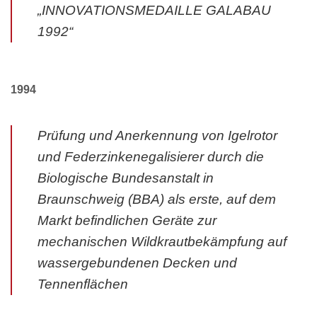
„INNOVATIONSMEDAILLE GALABAU
1992“
1994
Prüfung und Anerkennung von Igelrotor
und Federzinkenegalisierer durch die
Biologische Bundesanstalt in
Braunschweig (BBA) als erste, auf dem
Markt befindlichen Geräte zur
mechanischen Wildkrautbekämpfung auf
wassergebundenen Decken und
Tennenflächen