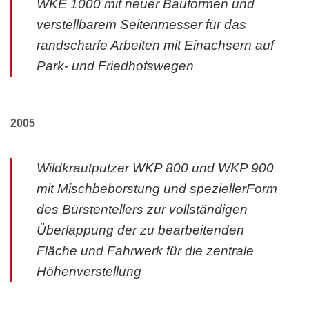
WKE 1000 mit neuer Bauformen und
verstellbarem Seitenmesser für das
randscharfe Arbeiten mit Einachsern auf
Park- und Friedhofswegen
2005
Wildkrautputzer WKP 800 und WKP 900
mit Mischbeborstung und speziellerForm
des Bürstentellers zur vollständigen
Überlappung der zu bearbeitenden
Fläche und Fahrwerk für die zentrale
Höhenverstellung