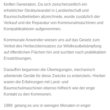
fünften Generation. Da sich zwischenzeitlich ein
erheblicher Strukturwandel in Landwirtschaft und
Baumschulbetrieben abzeichnete, wurde zusätzlich der
Verkauf und die Reparatur von Kommunalmaschinen und
Kompakttraktoren aufgenommen.
Kommunale Anwender wiesen uns auf das Gesetz zum
Verbot des Herbezideinsatzes zur Wildkrautbekämpfung
auf öffentlichen Flächen hin und suchten nach praktikablen
Ersatzlösungen.
Daraufhin begannen die Überlegungen, mechanisch
arbeitende Geräte für diese Zwecke zu entwickeln. Hierbei
waren die Erfahrungen mit Land- und
Baumschulmaschinen ebenso hilfreich wie der enge
Kontakt zu den Kommunen.
1988 gelang es uns in wenigen Monaten in enger