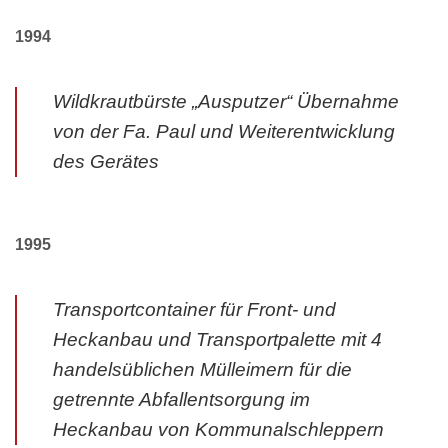
1994
Wildkrautbürste „Ausputzer“ Übernahme
von der Fa. Paul und Weiterentwicklung
des Gerätes
1995
Transportcontainer für Front- und
Heckanbau und Transportpalette mit 4
handelsüblichen Mülleimern für die
getrennte Abfallentsorgung im
Heckanbau von Kommunalschleppern