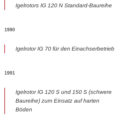
Igelrotors IG 120 N Standard-Baureihe
1990
Igelrotor IG 70 für den Einachserbetrieb
1991
Igelrotor IG 120 S und 150 S (schwere
Baureihe) zum Einsatz auf harten
Böden